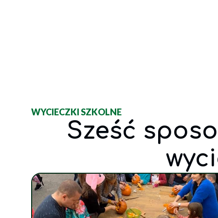
WYCIECZKI SZKOLNE
Sześć sposo
wyci