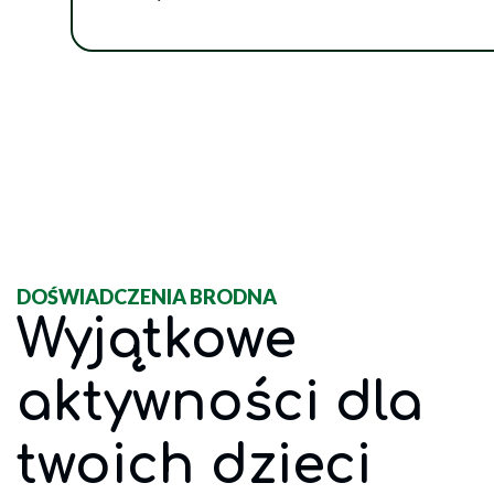
DOŚWIADCZENIA BRODNA
Wyjątkowe
aktywności dla
twoich dzieci