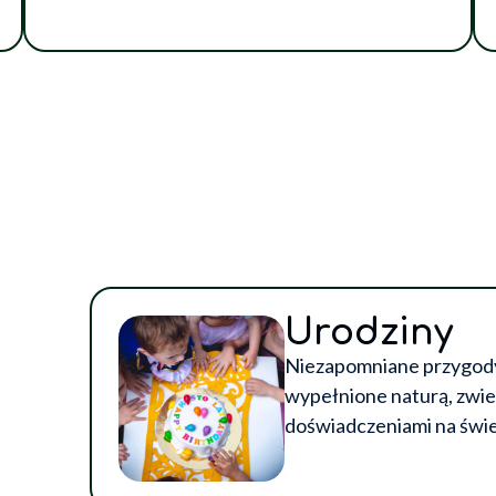
Urodziny
Niezapomniane przygod
wypełnione naturą, zwie
doświadczeniami na świ